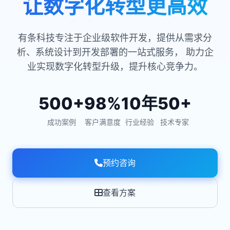
让数字化转型更高效
有条科技专注于企业级软件开发，提供从需求分
析、系统设计到开发部署的一站式服务， 助力企
业实现数字化转型升级，提升核心竞争力。
500+
98%
10年
50+
成功案例
客户满意度
行业经验
技术专家
预约咨询
查看方案