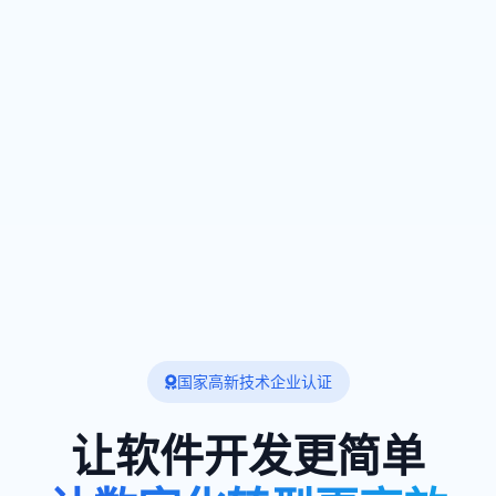
国家高新技术企业认证
让软件开发更简单